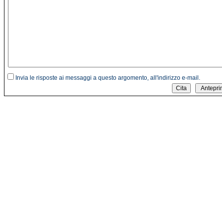
Invia le risposte ai messaggi a questo argomento, all'indirizzo e-mail.