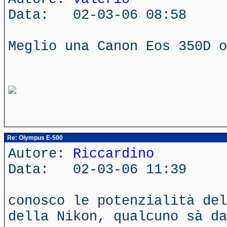
Data: 02-03-06 08:58
Meglio una Canon Eos 350D o
Re: Olympus E-500
Autore:
Riccardino
Data: 02-03-06 11:39
conosco le potenzialità del
della Nikon, qualcuno sà da