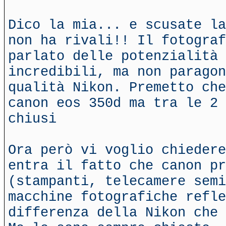
Dico la mia... e scusate la
non ha rivali!! Il fotograf
parlato delle potenzialità 
incredibili, ma non paragon
qualità Nikon. Premetto che
canon eos 350d ma tra le 2 
chiusi
Ora però vi voglio chiedere
entra il fatto che canon pr
(stampanti, telecamere semi
macchine fotografiche refle
differenza della Nikon che 