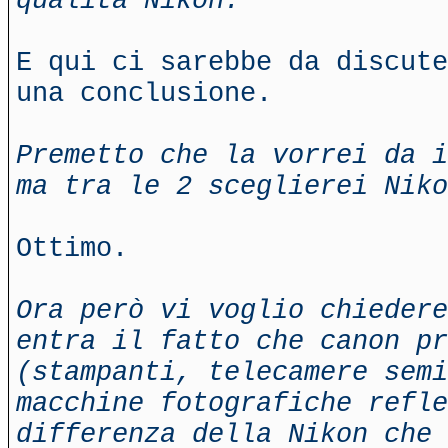
qualità Nikon.
E qui ci sarebbe da discute
una conclusione.
Premetto che la vorrei da i
ma tra le 2 sceglierei Niko
Ottimo.
Ora però vi voglio chiedere
entra il fatto che canon pr
(stampanti, telecamere semi
macchine fotografiche refle
differenza della Nikon che 